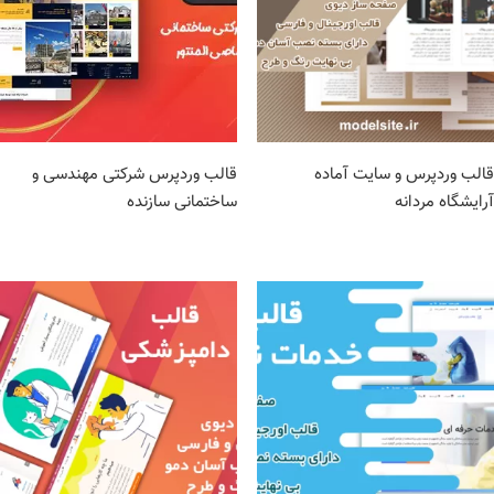
قالب وردپرس و سایت آماده
قالب وردپرس شرکتی مهندسی و
آرایشگاه مردانه
ساختمانی سازنده