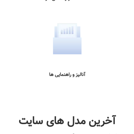
آنالیز و راهنمایی ها
آخرین مدل های سایت