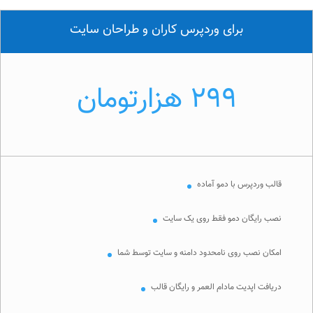
برای وردپرس کاران و طراحان سایت
299 هزارتومان
قالب وردپرس با دمو آماده
نصب رایگان دمو فقط روی یک سایت
امکان نصب روی نامحدود دامنه و سایت توسط شما
دریافت اپدیت مادام العمر و رایگان قالب