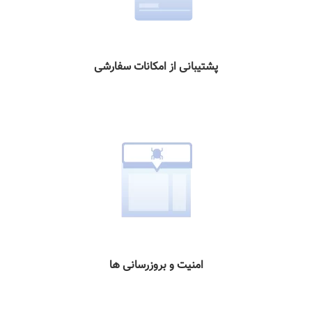
پشتیبانی از امکانات سفارشی
امنیت و بروزرسانی ها