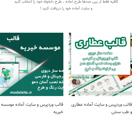
کافیه فقط از بین صدها طرح آماده ، طرح دلخواه خود را انتخاب کنید
و سایت آماده خود را دریافت کنید !
قالب وردپرس و سایت آماده عطاری
قالب وردپرس و سایت آماده موسسه
و طب سنتی
خیریه