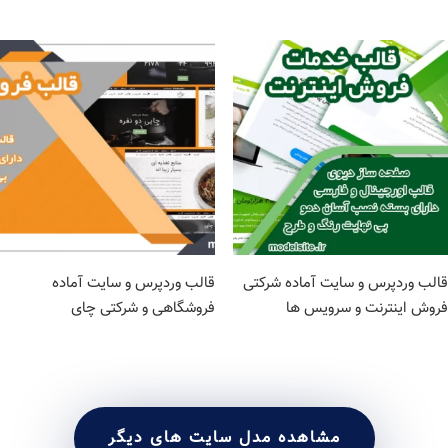
قالب وردپرس و سایت آماده شرکتی
قالب وردپرس و سایت آماده
فروش اینترنت و سرویس ها
فروشگاهی و شرکتی چای
مشاهده مدل سایت های دیگر