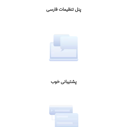
پنل تنظیمات فارسی
پشتیبانی خوب