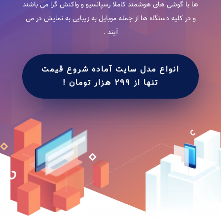
ها با گوشی های هوشمند کاملا رسپانسیو و واکنش گرا می باشند
و در کلیه دستگاه ها از جمله موبایل به زیبایی به نمایش در می
آیند .
انواع مدل سایت آماده شروع قیمت
تنها از 299 هزار تومان !