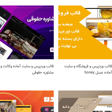
قالب وردپرس و فروشگاه و سایت
قالب وردپرس و سایت آماده وکالت و
آماده عسل honey
مشاوره حقوقی