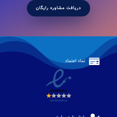
دریافت مشاوره رایگان

نماد اعتماد