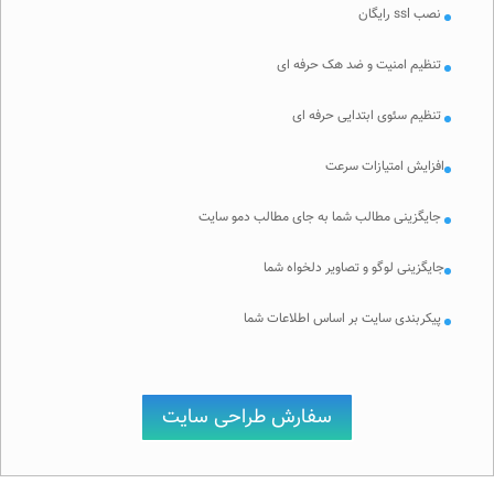
نصب ssl رایگان
تنظیم امنیت و ضد هک حرفه ای
تنظیم سئوی ابتدایی حرفه ای
افزایش امتیازات سرعت
جایگزینی مطالب شما به جای مطالب دمو سایت
جایگزینی لوگو و تصاویر دلخواه شما
پیکربندی سایت بر اساس اطلاعات شما
سفارش طراحی سایت