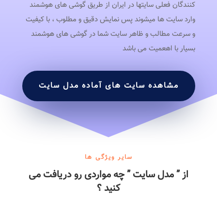
کنندگان فعلی سایتها در ایران از طریق گوشی های هوشمند
وارد سایت ها میشوند پس نمایش دقیق و مطلوب ، با کیفیت
و سرعت مطالب و ظاهر سایت شما در گوشی های هوشمند
بسیار با اهعمیت می باشد
مشاهده سایت های آماده مدل سایت
سایر ویژگی ها
از ” مدل سایت ” چه مواردی رو دریافت می
کنید ؟