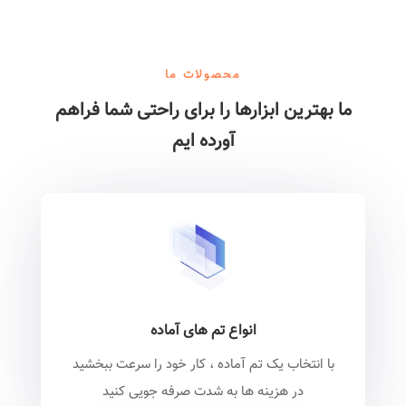
محصولات ما
ما بهترین ابزارها را برای راحتی شما فراهم
آورده ایم
انواع تم های آماده
با انتخاب یک تم آماده ، کار خود را سرعت ببخشید
در هزینه ها به شدت صرفه جویی کنید