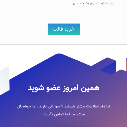
اپدیت اتومات برای یک دامنه
خرید قالب
همین امروز عضو شوید
نیازمند اطلاعات بیشتر هستید ؟ سوالاتی دارید ، ما خوشحال
میشویم با ما تماس بگیرید