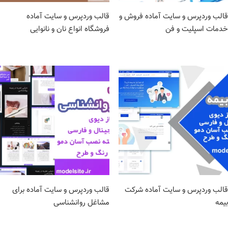
قالب وردپرس و سایت آماده فروش و
قالب وردپرس و سایت آماده
خدمات اسپلیت و فن
فروشگاه انواع نان و نانوایی
قالب وردپرس و سایت آماده شرکت
قالب وردپرس و سایت آماده برای
بیمه
مشاغل روانشناسی