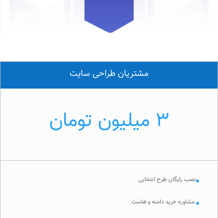
مشتریان طراحی سایت
3 میلیون تومان
نصب رایگان طرح انتخابی
مشاوره خرید دامنه و هاست