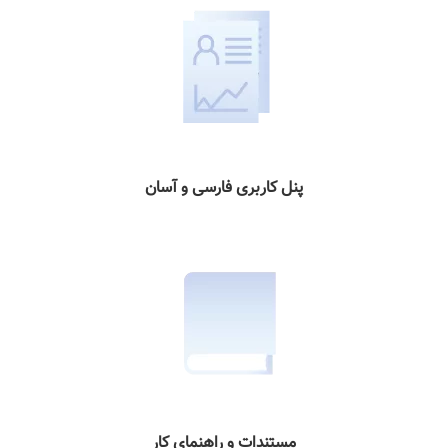
پنل کاربری فارسی و آسان
مستندات و راهنمای کار