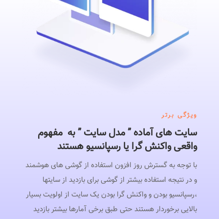
ویژگی برتر
سایت های آماده ” مدل سایت ” به مفهوم
واقعی واکنش گرا یا رسپانسیو هستند
با توجه به گسترش روز افزون استفاده از گوشی های هوشمند
و در نتیجه استفاده بیشتر از گوشی برای بازدید از سایتها
،رسپانسیو بودن و واکنش گرا بودن یک سایت از اولویت بسیار
بالایی برخوردار هستند حتی طبق برخی آمارها بیشتر بازدید