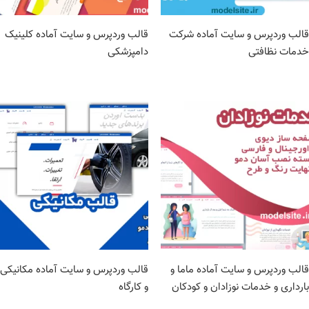
قالب وردپرس و سایت آماده شرکت
قالب وردپرس و سایت آماده کلینیک
خدمات نظافتی
دامپزشکی
قالب وردپرس و سایت آماده ماما و
قالب وردپرس و سایت آماده مکانیکی
بارداری و خدمات نوزادان و کودکان
و کارگاه