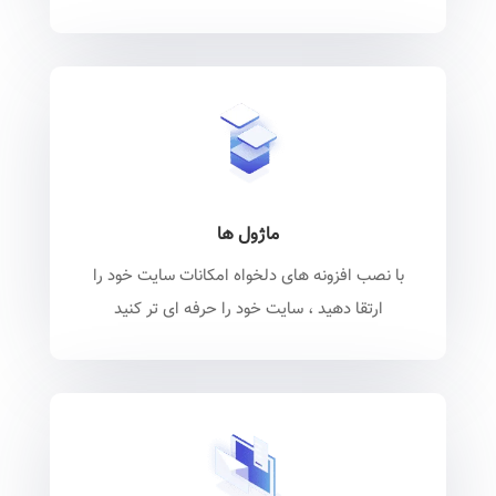
ماژول ها
با نصب افزونه های دلخواه امکانات سایت خود را
ارتقا دهید ، سایت خود را حرفه ای تر کنید