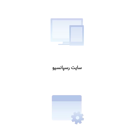
سایت رسپانسیو