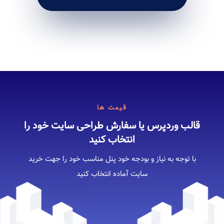
قیمت ها
قالب وردپرس یا سفارش طراحی سایت خود را
انتخاب کنید
با توجه به نیاز و بودجه خود پنل مناسب خود را جهت خرید
سایت آماده انتخاب کنید