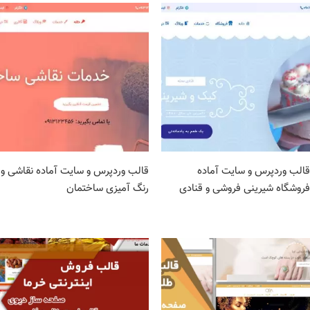
قالب وردپرس و سایت آماده
قالب وردپرس و سایت آماده نقاشی و
فروشگاه شیرینی فروشی و قنادی
رنگ آمیزی ساختمان