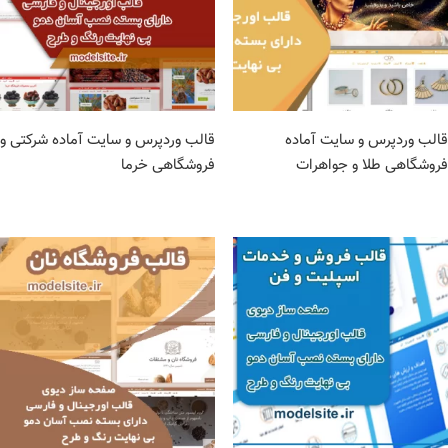
قالب وردپرس و سایت آماده
قالب وردپرس و سایت آماده شرکتی و
فروشگاهی طلا و جواهرات
فروشگاهی خرما