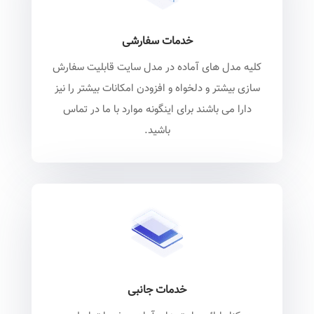
خدمات سفارشی
کلیه مدل های آماده در مدل سایت قابلیت سفارش
سازی بیشتر و دلخواه و افزودن امکانات بیشتر را نیز
دارا می باشند برای اینگونه موارد با ما در تماس
باشید.
خدمات جانبی