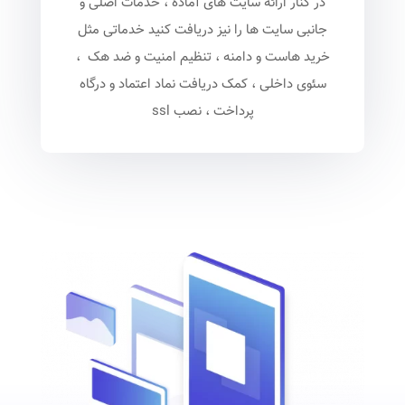
در کنار ارائه سایت های آماده ، خدمات اصلی و
جانبی سایت ها را نیز دریافت کنید خدماتی مثل
خرید هاست و دامنه ، تنظیم امنیت و ضد هک ،
سئوی داخلی ، کمک دریافت نماد اعتماد و درگاه
پرداخت ، نصب ssl