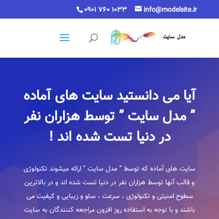
0901 760 1033
info@modelsite.ir
آیا می دانستید سایت های آماده
” مدل سایت ” توسط هزاران نفر
در دنیا تست شده اند !
سایت های آماده که توسط ” مدل سایت ” ارائه میشوند تکنولوژی
و قالب آنها توسط هزاران نفر در دنیا تست شده اند و در بالاترین
سطوح امنیتی و تکنولوژی ، سرعت ، سئو و زیبایی و کیفیت می
باشند و با توجه به استفاده روز افزون مراجعه کننندگان به سایت