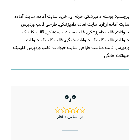
برچسب:
پوسته دامپزشکی حرفه ای
,
خرید سایت آماده
,
سایت آماده
,
سایت آماده ارزان
,
سایت آماده دامپزشکی
,
طراحی قالب وردپرس
حیوانات
,
قالب دامپزشکی
,
قالب سایت دامپزشکی
,
قالب کلینیک
حیوانات
,
قالب کلینیک حیوانات خانگی
,
قالب کلینیک حیوانات
وردپرس
,
قالب مناسب طراحی سایت حیوانات
,
قالب وردپرس کلینیک
حیوانات خانگی
0,0
بر اساس 0 نظر