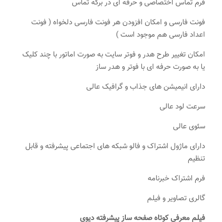
فرم تماس اختصاصی و حرفه ای در برگه تماس
فونت فارسی و امکان افزودن هر فونت فارسی دلخواه ( فونت
اعداد فارسی هم موجود است )
امکان تغییر طرح هدر و فوتر سایت به صورت اماتور با چند کلیک
یا به صورت حرفه ای با فوتر و هدر ساز
دارای انیمیشن های جذاب و گرافیک عالی
سرعت لود عالی
سئوی عالی
دارای ماژول اشتراک و فالو شبکه های اجتماعی پیشرفته و قابل
تنظیم
فرم اشتراک خبرنامه
گالری تصاویر و فیلم
فیلم معرفی کوتاه صفحه ساز پیشرفته دیوی