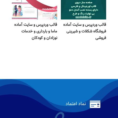
قالب وردپرس و سایت آماده
قالب وردپرس و سایت آماده
فروشگاه شکلات و شیرینی
ماما و بارداری و خدمات
فروشی
نوزادان و کودکان

نماد اعتماد