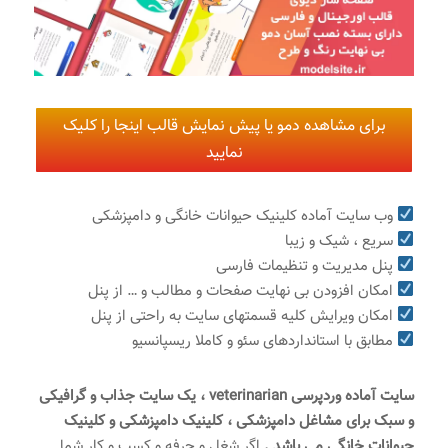
برای مشاهده دمو یا پیش نمایش قالب اینجا را کلیک
نمایید
وب سایت آماده کلینیک حیوانات خانگی و دامپزشکی
سریع ، شیک و زیبا
پنل مدیریت و تنظیمات فارسی
امکان افزودن بی نهایت صفحات و مطالب و … از پنل
امکان ویرایش کلیه قسمتهای سایت به راحتی از پنل
مطابق با استانداردهای سئو و کاملا ریسپانسیو
سایت آماده وردپرسی veterinarian ، یک سایت جذاب و گرافیکی
و سبک برای مشاغل دامپزشکی ، کلینیک دامپزشکی و کلینیک
حیوانات خانگی می باشد .
اگر شغل و حرفه و کسب و کار شما