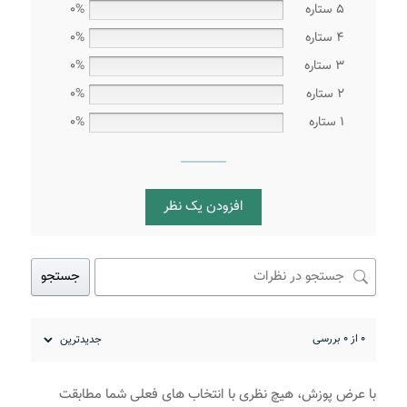
5 ستاره
0%
4 ستاره
0%
3 ستاره
0%
2 ستاره
0%
1 ستاره
0%
افزودن یک نظر
جستجو
0 از 0 بررسی
با عرض پوزش، هیچ نظری با انتخاب های فعلی شما مطابقت