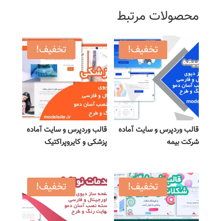
محصولات مرتبط
تخفیف!
تخفیف!
قالب وردپرس و سایت آماده
قالب وردپرس و سایت آماده
شرکت بیمه
پزشکی و کایروپراکتیک
تخفیف!
تخفیف!