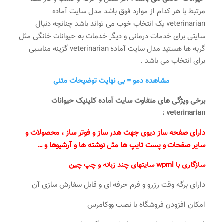
مرتبط با هر کدام از موارد فوق باشد مدل سایت آماده
veterinarian یک انتخاب خوب می تواند باشد چنانچه دنبال
سایتی برای خدمات درمانی و دیگر خدمات به حیوانات خانگی مثل
گربه ها هستید مدل سایت آماده veterinarian گزینه مناسبی
برای انتخاب می باشد .
مشاهده دمو = بی نهایت توضیحات متنی
برخی ویژگی های متفاوت سایت آماده کلینیک حیوانات
veterinarian :
دارای صفحه ساز دیوی جهت هدر ساز و فوتر ساز ، محصولات و
سایر صفحات و پست تایپ ها مثل نوشته ها و آرشیوها و …
سازگاری با wpml سایتهای چند زبانه و چپ چین
دارای برگه وقت رزرو و فرم حرفه ای و قابل سفارش سازی آن
امکان افزودن فروشگاه با نصب ووکامرس