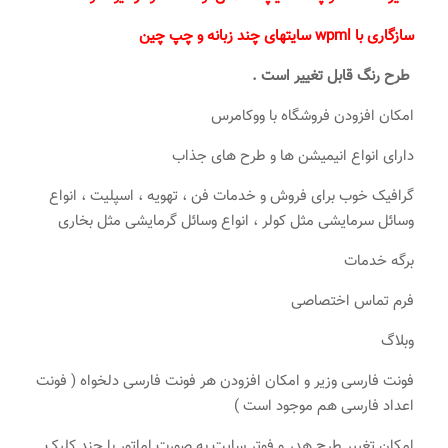
سازگاری با wpml سایتهای چند زبانه و چپ چین
طرح رنگ قابل تغییر است .
امکان افزودن فروشگاه با ووکامرس
دارای انواع انیمیشن ها و طرح های جذاب
گرافیک خوب برای فروش و خدمات فن ، تهویه ، اسپلیت ، انواع
وسائل سرمایشی مثل کولر ، انواع وسائل گرمایشی مثل بخاری
برگه خدمات
فرم تماس اختصاصی
وبلاگ
فونت فارسی وزیر و امکان افزودن هر فونت فارسی دلخواه ( فونت
اعداد فارسی هم موجود است )
امکان تغییر طرح هدر و فوتر سایت به صورت اماتور با چند کلیک