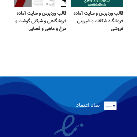
قالب وردپرس و سایت آماده
قالب وردپرس و سایت آماده
فروشگاه شکلات و شیرینی
فروشگاهی و شرکتی گوشت و
فروشی
مرغ و ماهی و قصابی

نماد اعتماد