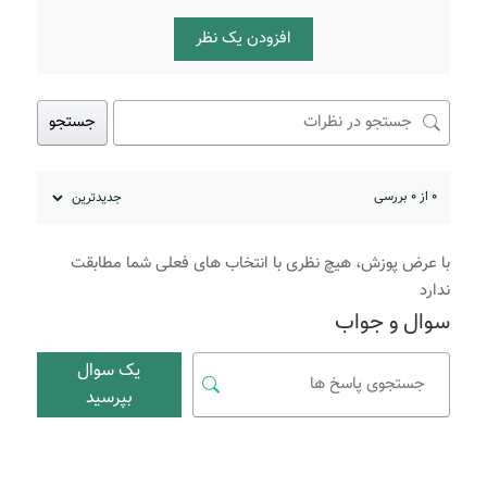
افزودن یک نظر
جستجو
0 از 0 بررسی
با عرض پوزش، هیچ نظری با انتخاب های فعلی شما مطابقت
ندارد
سوال و جواب
یک سوال
بپرسید