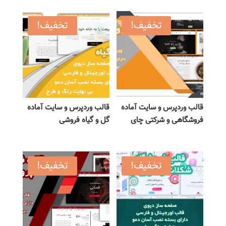
تخفیف!
تخفیف!
قالب وردپرس و سایت آماده
قالب وردپرس و سایت آماده
فروشگاهی و شرکتی چای
گل و گیاه فروشی
تخفیف!
تخفیف!