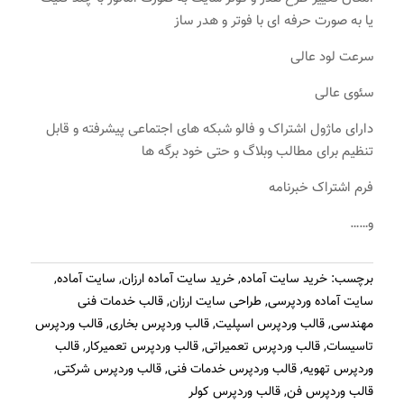
یا به صورت حرفه ای با فوتر و هدر ساز
سرعت لود عالی
سئوی عالی
دارای ماژول اشتراک و فالو شبکه های اجتماعی پیشرفته و قابل
تنظیم برای مطالب وبلاگ و حتی خود برگه ها
فرم اشتراک خبرنامه
و……
برچسب:
خرید سایت آماده
,
خرید سایت آماده ارزان
,
سایت آماده
,
سایت آماده وردپرسی
,
طراحی سایت ارزان
,
قالب خدمات فنی
مهندسی
,
قالب وردپرس اسپلیت
,
قالب وردپرس بخاری
,
قالب وردپرس
تاسیسات
,
قالب وردپرس تعمیراتی
,
قالب وردپرس تعمیرکار
,
قالب
وردپرس تهویه
,
قالب وردپرس خدمات فنی
,
قالب وردپرس شرکتی
,
قالب وردپرس فن
,
قالب وردپرس کولر