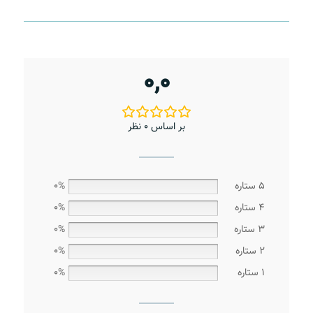
0,0
بر اساس 0 نظر
5 ستاره
0%
4 ستاره
0%
3 ستاره
0%
2 ستاره
0%
1 ستاره
0%