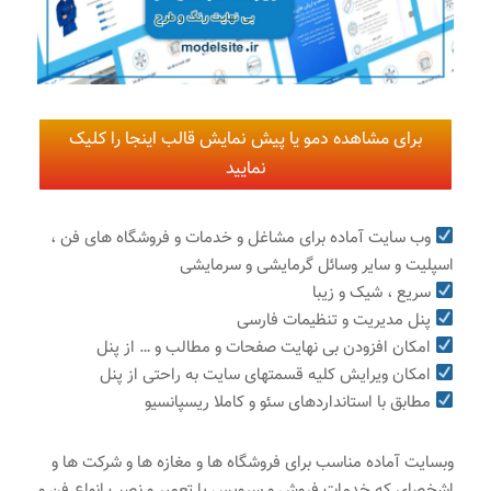
برای مشاهده دمو یا پیش نمایش قالب اینجا را کلیک
نمایید
وب سایت آماده برای مشاغل و خدمات و فروشگاه های فن ،
اسپلیت و سایر وسائل گرمایشی و سرمایشی
سریع ، شیک و زیبا
پنل مدیریت و تنظیمات فارسی
امکان افزودن بی نهایت صفحات و مطالب و … از پنل
امکان ویرایش کلیه قسمتهای سایت به راحتی از پنل
مطابق با استانداردهای سئو و کاملا ریسپانسیو
وبسایت آماده مناسب برای فروشگاه ها و مغازه ها و شرکت ها و
اشخصای که خدمات فروش و سرویس یا تعمیر و نصب انواع فن و