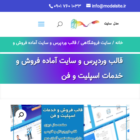
0901 760 1033
info@modelsite.ir
خانه
/
سایت فروشگاهی
/ قالب وردپرس و سایت آماده فروش و
خدمات اسپلیت و فن
قالب وردپرس و سایت آماده فروش و
خدمات اسپلیت و فن