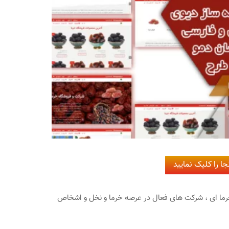
ا را کلیک نمایید
خرما ای ، شرکت های فعال در عرصه خرما و نخل و اشخاص