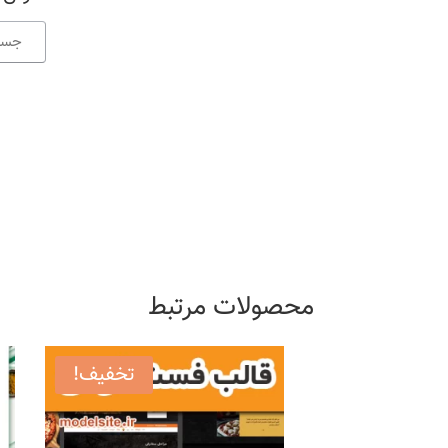
محصولات مرتبط
تخفیف!