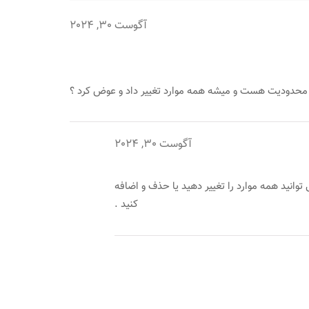
آگوست 30, 2024
 محدودیت هست و میشه همه موارد تغییر داد و عوض کرد ؟
آگوست 30, 2024
انید همه موارد را تغییر دهید یا حذف و اضافه
کنید .