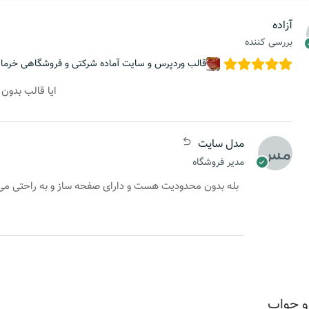
آزاده
بررسی کننده
قالب وردپرس و سایت آماده شرکتی و فروشگاهی خرما
ایا قالب بدون
مدل سایت
مدیر فروشگاه
بله بدون محدودیت هست و دارای صفحه ساز و به راحتی می تو
و جواب