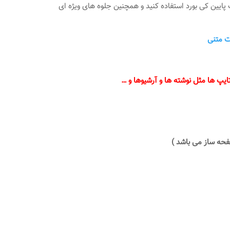
پایین کی بورد استفاده کنید و همچنین جلوه های ویژه ای
ت متنی
پ ها مثل نوشته ها و آرشیوها و …
فحه ساز می باشد )