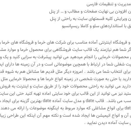
دیریت و تنظیمات فارسی
 افزودن بی نهایت صفحات و مطالب و … از پنل
 ویرایش کلیه قسمتهای سایت به راحتی از پنل
 با استانداردهای سئو و کاملا ریسپانسیو
 فروشگاه اینترنتی آماده مناسب برای شرکت های خرما و فروشگاه های خرما و 
اگر شما هم نیازمند یک
قالب سایت فروشگاهی برای محصول خرما و موارد مشا
 محصولات خرمایی را انجام میدهید می توانید پیشرفت به سزایی کنید و یک و
رای انتخاب شما می باشد . امروزه دیگر مثل قدیم ها مشاغل هم به شیوه قدیم
رید یا حتی به صورت شخصی در زمینه انواع خرما ها و محصولا خرمایی مثل کل
دارید می توانید به راحتی محصولات خود را از طریق سایت و اینترنت به فرو
ید نیز می توانید از این قالب برای خود سایتی اماده تهیه کنید حتی این سا
نخل مناسب می باشد. قالب date و مدل سایت
ی آن و انواع انیمیشن ها ایجاد شده است و نکته مهم آن اینکه این طراحی ز
سایت آماده دیدن نمایید .