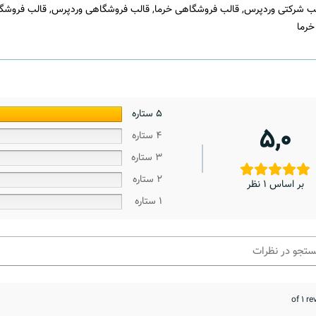
ب شرکتی وردپرس
,
قالب فروشگاهی خرما
,
قالب فروشگاهی وردپرس
,
قالب فروشگ
خرما
5 ستاره
5,0
4 ستاره
3 ستاره
2 ستاره
بر اساس 1 نظر
1 ستاره