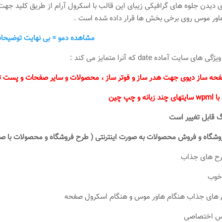
ی دیدن جلوه های گرافیکی زیبای این قالب با اسکرول آرام از طریق کلید جهت 
اور موس روی برخی بخش ها قرار داده شده است .
مشاهده دمو = بی نهایت توضیحا
های سایت آماده date که آنرا متمایز می کند :
فحه ساز دیوی جهت هدر ساز و فوتر ساز ، محصولات و سایر صفحات و پست تای
نه و چپ چین
 قابل تغییر است
روشگاه و فروش محصولات به صورت اینترنتی ( طرح فروشگاه و محصولات با ص
رح های جذاب
خوب
 های جذاب هنگام هاور موس و هنگام اسکرول صفحه
اس اختصاصی