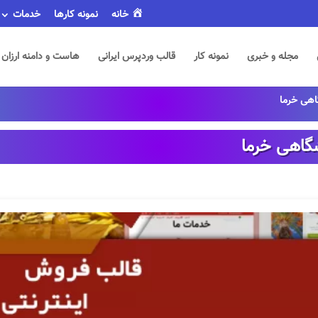
خانه
نمونه کارها
خدمات
مجله و خبری
نمونه کار
قالب وردپرس ایرانی
هاست و دامنه ارزان
اهی خرما
گاهی خرما