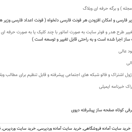
مجله ) و برگه حرفه ای وبلاگ
ر فارسی و امکان افزودن هر فونت فارسی دلخواه ( فونت اعداد فارسی وزیر 
ییر طرح هدر و فوتر سایت به صورت اماتور با چند کلیک یا به صورت حرفه ای ب
ساز اجرا شده است و به راحتی قابل تغییر و توسعه است )
د عالی
لی
ژول اشتراک و فالو شبکه های اجتماعی پیشرفته و قابل تنظیم برای مطالب وب
اک خبرنامه ایمیلی
رفی کوتاه صفحه ساز پیشرفته دیوی
خرید سایت آماده فروشگاهی
,
خرید سایت آماده وردپرسی
,
خرید سایت وردپرس
,
ق