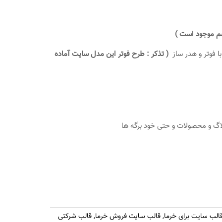
هم موجود است )
ا فوتر و هدر ساز
( تذکر : طرح فوتر این مدل سایت آماده
لاگ و محصولات و حتی خود برگه ها
الب سایت برای خرما
,
قالب سایت فروش خرما
,
قالب شرکتی