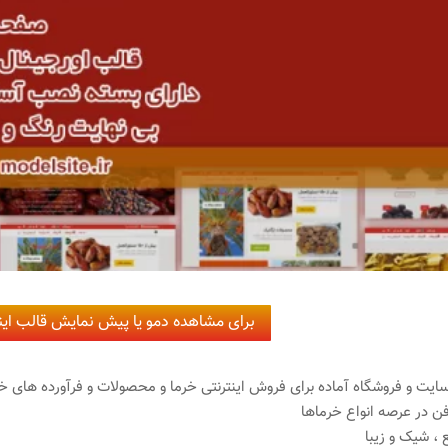
برای مشاهده دمو یا پیش نمایش قالب اینج
یت و فروشگاه آماده برای فروش اینترنتی خرما و محصولات و فرآورده های 
 در عرصه انواع خرماها
، شیک و زیبا