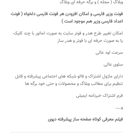
وبلاگ ( مجله ) و برگه حرفه ای وبلاگ
فونت وزیر فارسی و امکان افزودن هر فونت فارسی دلخواه ( فونت
اعداد فارسی وزیر هم موجود است )
امکان تغییر طرح هدر و فوتر سایت به صورت اماتور با چند کلیک
یا به صورت حرفه ای با فوتر و هدر ساز
سرعت لود عالی
سئوی عالی
دارای ماژول اشتراک و فالو شبکه های اجتماعی پیشرفته و قابل
تنظیم برای مطالب وبلاگ و محصولات و حتی خود برگه ها
فرم اشتراک خبرنامه ایمیلی
و……
فیلم معرفی کوتاه صفحه ساز پیشرفته دیوی