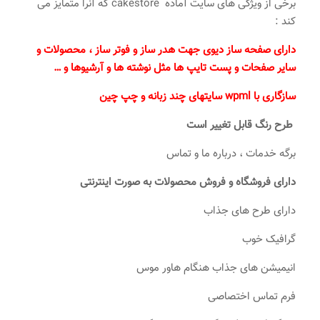
برخی از ویژگی های سایت آماده cakestore که آنرا متمایز می
کند :
دارای صفحه ساز دیوی جهت هدر ساز و فوتر ساز ، محصولات و
سایر صفحات و پست تایپ ها مثل نوشته ها و آرشیوها و …
سازگاری با wpml سایتهای چند زبانه و چپ چین
طرح رنگ قابل تغییر است
برگه خدمات ، درباره ما و تماس
دارای فروشگاه و فروش محصولات به صورت اینترنتی
دارای طرح های جذاب
گرافیک خوب
انیمیشن های جذاب هنگام هاور موس
فرم تماس اختصاصی