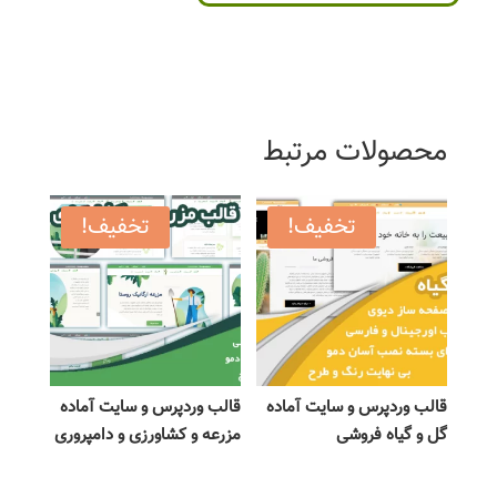
محصولات مرتبط
تخفیف!
تخفیف!
قالب وردپرس و سایت آماده
قالب وردپرس و سایت آماده
گل و گیاه فروشی
مزرعه و کشاورزی و دامپروری