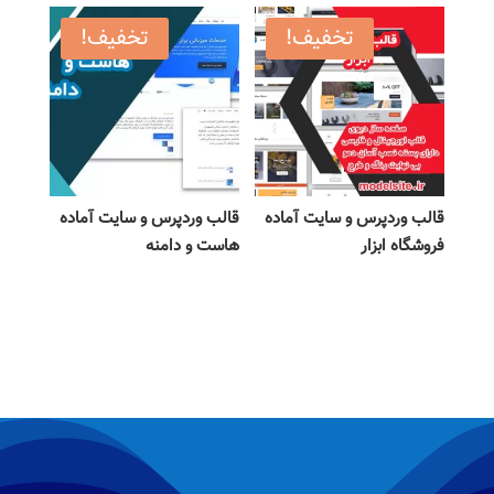
تخفیف!
تخفیف!
قالب وردپرس و سایت آماده
قالب وردپرس و سایت آماده
فروشگاه ابزار
هاست و دامنه