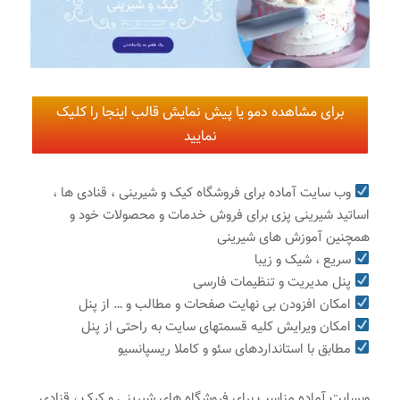
برای مشاهده دمو یا پیش نمایش قالب اینجا را کلیک
نمایید
وب سایت آماده برای فروشگاه کیک و شیرینی ، قنادی ها ،
اساتید شیرینی پزی برای فروش خدمات و محصولات خود و
همچنین آموزش های شیرینی
سریع ، شیک و زیبا
پنل مدیریت و تنظیمات فارسی
امکان افزودن بی نهایت صفحات و مطالب و … از پنل
امکان ویرایش کلیه قسمتهای سایت به راحتی از پنل
مطابق با استانداردهای سئو و کاملا ریسپانسیو
وبسایت آماده مناسب برای فروشگاه های شیرینی و کیک ، قنادی