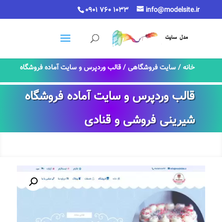
0901 760 1033
info@modelsite.ir
خانه
/
سایت فروشگاهی
/ قالب وردپرس و سایت آماده فروشگاه
شیرینی فروشی و قنادی
قالب وردپرس و سایت آماده فروشگاه
شیرینی فروشی و قنادی