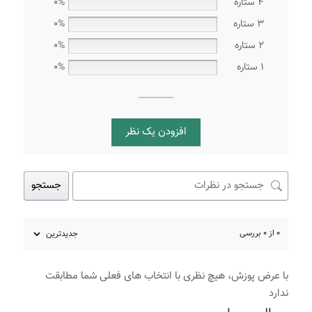
4 ستاره
0%
3 ستاره
0%
2 ستاره
0%
1 ستاره
0%
افزودن یک نظر
جستجو
0 از 0 بررسی
با عرض پوزش، هیچ نظری با انتخاب های فعلی شما مطابقت
ندارد