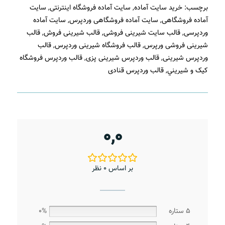
برچسب:
خرید سایت آماده
,
سایت آماده فروشگاه اینترنتی
,
سایت
آماده فروشگاهی
,
سایت آماده فروشگاهی وردپرس
,
سایت آماده
وردپرسی
,
قالب سایت شیرینی فروشی
,
قالب شیرینی فروش
,
قالب
شیرینی فروشی ورپرس
,
قالب فروشگاه شیرینی وردپرس
,
قالب
وردپرس شیرینی
,
قالب وردپرس شیرینی پزی
,
قالب وردپرس فروشگاه
کيک و شيريني
,
قالب وردپرس قنادی
0,0
بر اساس 0 نظر
5 ستاره
0%