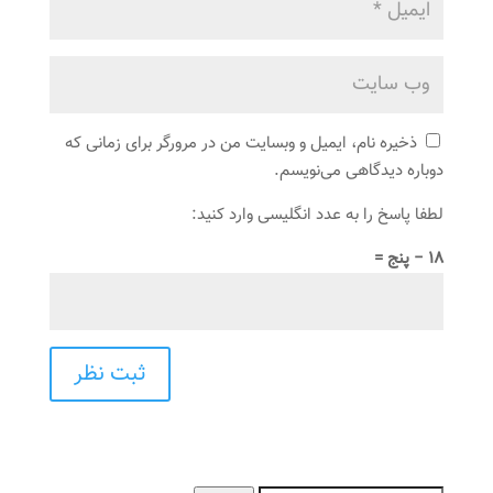
ذخیره نام، ایمیل و وبسایت من در مرورگر برای زمانی که
دوباره دیدگاهی می‌نویسم.
لطفا پاسخ را به عدد انگلیسی وارد کنید:
18 − پنج =