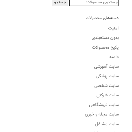
جستجو
جستجو
برای:
دسته‌های محصولات
امنیت
بدون دسته‌بندی
پکیج محصولات
دامنه
سایت آموزشی
سایت پزشکی
سایت شخصی
سایت شرکتی
سایت فروشگاهی
سایت مجله و خبری
سایت مشاغل