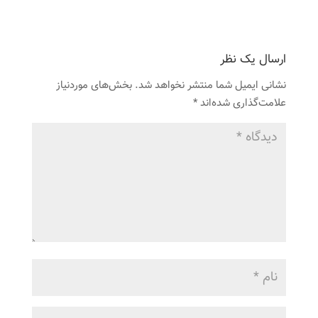
ارسال یک نظر
نشانی ایمیل شما منتشر نخواهد شد.
بخش‌های موردنیاز
علامت‌گذاری شده‌اند
*