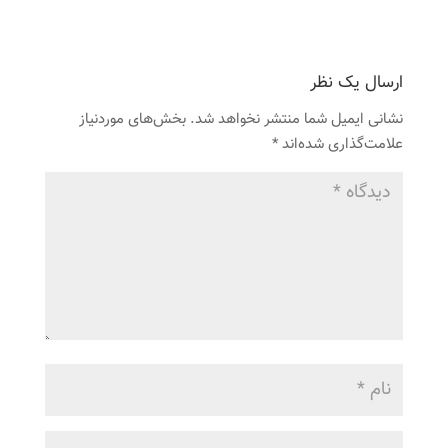
ارسال یک نظر
نشانی ایمیل شما منتشر نخواهد شد.
بخش‌های موردنیاز
علامت‌گذاری شده‌اند
*