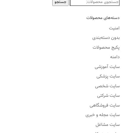
جستجو
جستجو
برای:
دسته‌های محصولات
امنیت
بدون دسته‌بندی
پکیج محصولات
دامنه
سایت آموزشی
سایت پزشکی
سایت شخصی
سایت شرکتی
سایت فروشگاهی
سایت مجله و خبری
سایت مشاغل