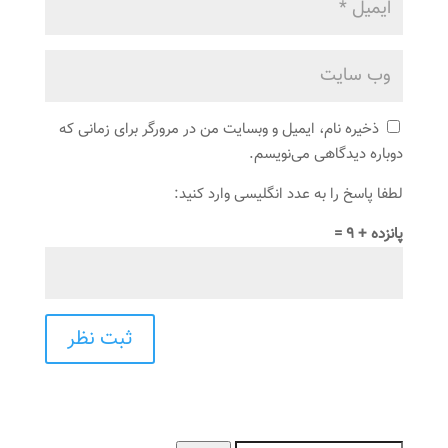
ذخیره نام، ایمیل و وبسایت من در مرورگر برای زمانی که
دوباره دیدگاهی می‌نویسم.
لطفا پاسخ را به عدد انگلیسی وارد کنید:
پانزده + 9 =