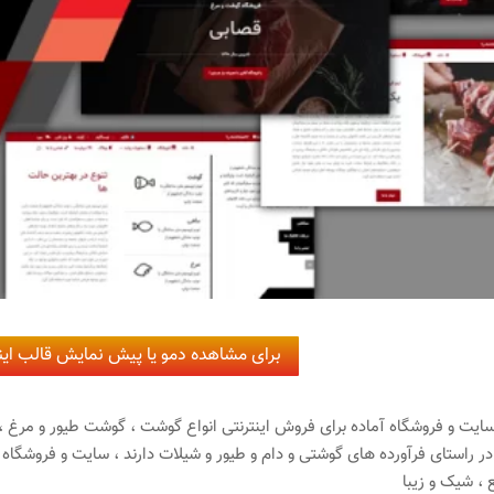
برای مشاهده دمو یا پیش نمایش قالب اینج
یت و فروشگاه آماده برای فروش اینترنتی انواع گوشت ، گوشت طیور و مرغ 
ر راستای فرآورده های گوشتی و دام و طیور و شیلات دارند ، سایت و فروشگاه
، شیک و زیبا