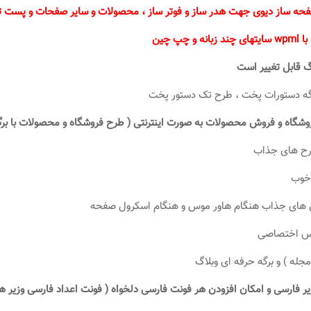
فحه ساز دیوی جهت هدر ساز و فوتر ساز ، محصولات و سایر صفحات و پست تای
نه و چپ چین
 قابل تغییر است
رگه دستورات پخت ، طرح تک دستور پخت
وشگاه و فروش محصولات به صورت اینترنتی ( طرح فروشگاه و محصولات با برگ
رح های جذاب
خوب
 های جذاب هنگام هاور موس و هنگام اسکرول صفحه
اس اختصاصی
مجله ) و برگه حرفه ای وبلاگ
ر فارسی و امکان افزودن هر فونت فارسی دلخواه ( فونت اعداد فارسی وزیر 