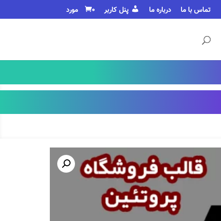
تماس با ما
درباره ما
پنل کاربر
0 مورد