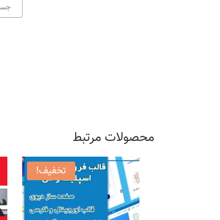
محصولات مرتبط
تخفیف!