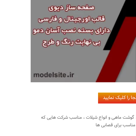
ا را کلیک نمایید
، گوشت ماهی و انواع شیلات ، مناسب شرکت هایی که
 مناسب برای قصابی ها