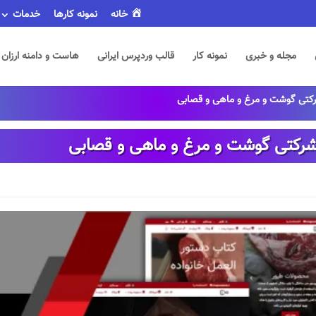
خانه
نمونه کارها
خدمات
مجله و خبری
نمونه کار
قالب وردپرس ایرانی
هاست و دامنه ارزان
کتی گوشت و مرغ و ماهی و قصابی
شرکتی گوشت و مرغ و ماهی و قصابی