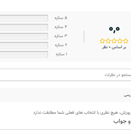
5 ستاره
0,0
4 ستاره
3 ستاره
2 ستاره
بر اساس 0 نظر
1 ستاره
پوزش، هیچ نظری با انتخاب های فعلی شما مطابقت ندارد
و جواب