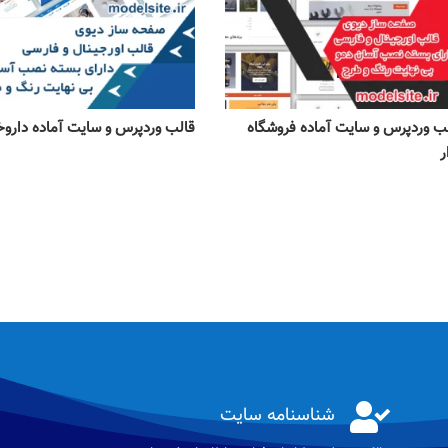
ب وردپرس و سایت آماده فروشگاه
قالب وردپرس و سایت آماده داروخ
ر

شناسنامه سایت