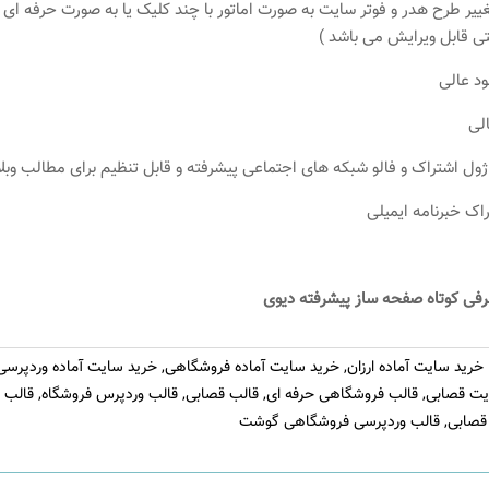
ییر طرح هدر و فوتر سایت به صورت اماتور با چند کلیک یا به صورت حرفه ای با
تی قابل ویرایش می باشد )
د عالی
لی
ژول اشتراک و فالو شبکه های اجتماعی پیشرفته و قابل تنظیم برای مطالب وب
اک خبرنامه ایمیلی
رفی کوتاه صفحه ساز پیشرفته دیوی
خرید سایت آماده ارزان
,
خرید سایت آماده فروشگاهی
,
خرید سایت آماده وردپرسی
یت قصابی
,
قالب فروشگاهی حرفه ای
,
قالب قصابی
,
قالب وردپرس فروشگاه
,
قالب 
قصابی
,
قالب وردپرسی فروشگاهی گوشت