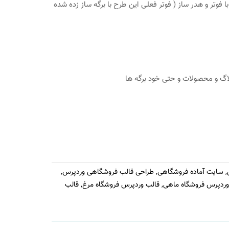
 فوتر و هدر ساز ( فوتر فعلی این طرح با برگه ساز زده شده
لاگ و محصولات و حتی خود برگه ها
,
سایت آماده فروشگاهی
,
طراحی قالب فروشگاهی وردپرس
,
وردپرس فروشگاه ماهی
,
قالب وردپرس فروشگاه مرغ
,
قالب