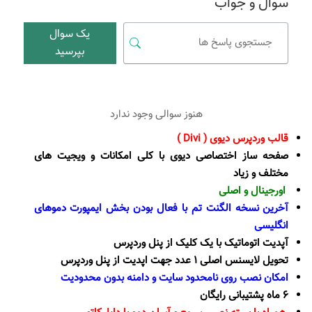
سوال و جواب
یک سوال
بپرسید
هنوز سوالی وجود ندارد
قالب وردپرس دیوی ( Divi )
صفحه ساز اختصاصی دیوی با کلی امکانات و ویجیت های
مختلف و زیاد
اورجینال و اصلی
آخرین نسخه الگنت تم با فعال بودن بخش ایمپورت دموهای
انگلیسی
آپدیت اتوماتیک با یک کلیک از پنل وردپرس
تحویل لایسنس اصلی 1 عدد جهت اپدیت از پنل وردپرس
امکان نصب روی نامحدود سایت و دامنه بدون محدودیت
6 ماه پشتیبانی رایگان