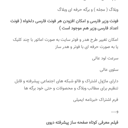
وبلاگ ( مجله ) و برگه حرفه ای وبلاگ
فونت وزیر فارسی و امکان افزودن هر فونت فارسی دلخواه ( فونت
اعداد فارسی وزیر هم موجود است )
امکان تغییر طرح هدر و فوتر سایت به صورت اماتور با چند کلیک
یا به صورت حرفه ای با فوتر و هدر ساز
سرعت لود عالی
سئوی عالی
دارای ماژول اشتراک و فالو شبکه های اجتماعی پیشرفته و قابل
تنظیم برای مطالب وبلاگ و محصولات و حتی خود برگه ها
فرم اشتراک خبرنامه ایمیلی
و……
فیلم معرفی کوتاه صفحه ساز پیشرفته دیوی