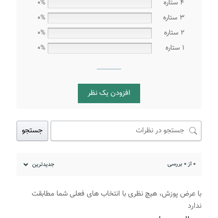
4 ستاره
0%
3 ستاره
0%
2 ستاره
0%
1 ستاره
0%
افزودن یک نظر
جستجو
0 از 0 بررسی
با عرض پوزش، هیچ نظری با انتخاب های فعلی شما مطابقت
ندارد