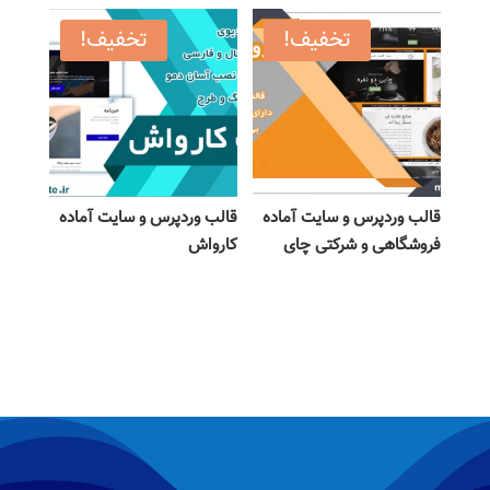
تخفیف!
تخفیف!
قالب وردپرس و سایت آماده
قالب وردپرس و سایت آماده
فروشگاهی و شرکتی چای
کارواش