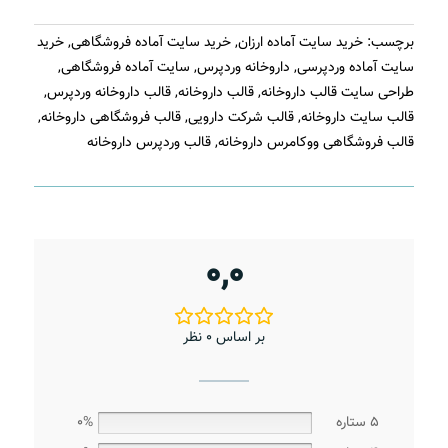
برچسب:
خرید سایت آماده ارزان
,
خرید سایت آماده فروشگاهی
,
خرید
سایت آماده وردپرسی
,
داروخانه وردپرس
,
سایت آماده فروشگاهی
,
طراحی سایت قالب داروخانه
,
قالب داروخانه
,
قالب داروخانه وردپرس
,
قالب سایت داروخانه
,
قالب شرکت دارویی
,
قالب فروشگاهی داروخانه
,
قالب فروشگاهی ووکامرس داروخانه
,
قالب وردپرس داروخانه
0,0
بر اساس 0 نظر
5 ستاره
0%