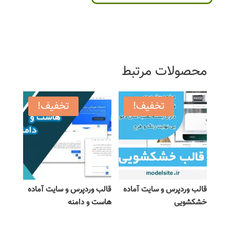
محصولات مرتبط
تخفیف!
تخفیف!
قالب وردپرس و سایت آماده
قالب وردپرس و سایت آماده
خشکشویی
هاست و دامنه