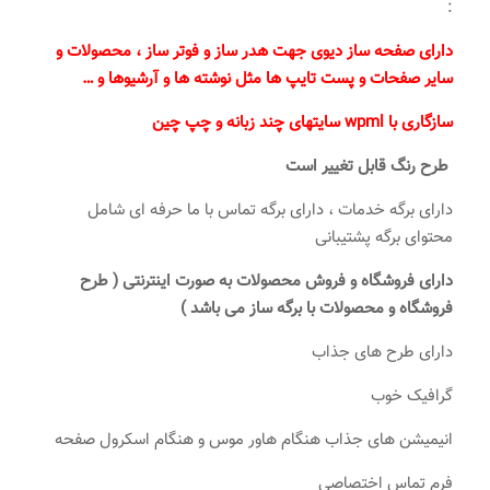
:
دارای صفحه ساز دیوی جهت هدر ساز و فوتر ساز ، محصولات و
سایر صفحات و پست تایپ ها مثل نوشته ها و آرشیوها و …
سازگاری با wpml سایتهای چند زبانه و چپ چین
طرح رنگ قابل تغییر است
دارای برگه خدمات ، دارای برگه تماس با ما حرفه ای شامل
محتوای برگه پشتیبانی
دارای فروشگاه و فروش محصولات به صورت اینترنتی ( طرح
فروشگاه و محصولات با برگه ساز می باشد )
دارای طرح های جذاب
گرافیک خوب
انیمیشن های جذاب هنگام هاور موس و هنگام اسکرول صفحه
فرم تماس اختصاصی