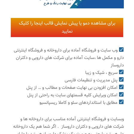
برای مشاهده دمو یا پیش نمایش قالب اینجا را کلیک
نمایید
وب سایت و فروشگاه آماده برای داروخانه و فروشگاه اینترنتی
دارو و مکمل ها ،سایت آماده برای شرکت های دارویی و دکتران
داروساز
سریع ، شیک و زیبا
پنل مدیریت و تنظیمات فارسی
امکان افزودن بی نهایت صفحات و مطالب و … از پنل
امکان ویرایش کلیه قسمتهای سایت به راحتی از پنل
مطابق با استانداردهای سئو و کاملا ریسپانسیو
وبسایت و فروشگاه اینترنتی آماده مناسب برای داروخانه ها و
شرکت های دارویی و دکتران داروساز . اگر شما هم یک داروخانه