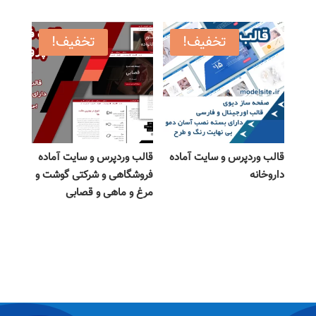
تخفیف!
تخفیف!
قالب وردپرس و سایت آماده
قالب وردپرس و سایت آماده
داروخانه
فروشگاهی و شرکتی گوشت و
مرغ و ماهی و قصابی