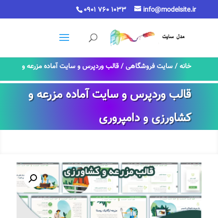
0901 760 1033
info@modelsite.ir
خانه
/
سایت فروشگاهی
/ قالب وردپرس و سایت آماده مزرعه و
کشاورزی و دامپروری
قالب وردپرس و سایت آماده مزرعه و
کشاورزی و دامپروری