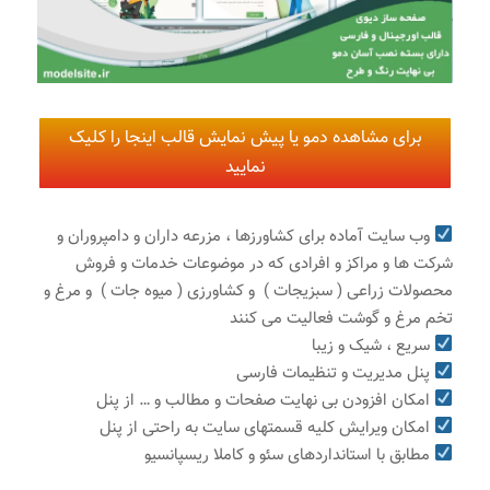
برای مشاهده دمو یا پیش نمایش قالب اینجا را کلیک
نمایید
وب سایت آماده برای کشاورزها ، مزرعه داران و دامپروران و
شرکت ها و مراکز و افرادی که در موضوعات خدمات و فروش
محصولات زراعی ( سبزیجات ) و کشاورزی ( میوه جات ) و مرغ و
تخم مرغ و گوشت فعالیت می کنند
سریع ، شیک و زیبا
پنل مدیریت و تنظیمات فارسی
امکان افزودن بی نهایت صفحات و مطالب و … از پنل
امکان ویرایش کلیه قسمتهای سایت به راحتی از پنل
مطابق با استانداردهای سئو و کاملا ریسپانسیو