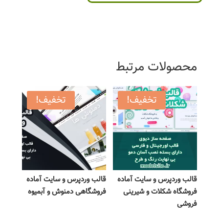
محصولات مرتبط
تخفیف!
تخفیف!
قالب وردپرس و سایت آماده
قالب وردپرس و سایت آماده
فروشگاه شکلات و شیرینی
فروشگاهی دمنوش و آبمیوه
فروشی