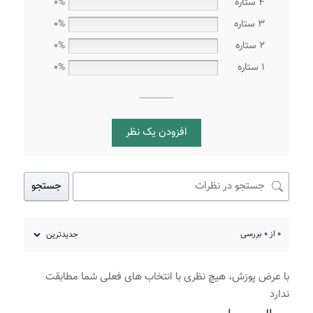
4 ستاره
0%
3 ستاره
0%
2 ستاره
0%
1 ستاره
0%
افزودن یک نظر
جستجو
0 از 0 بررسی
با عرض پوزش، هیچ نظری با انتخاب های فعلی شما مطابقت
ندارد