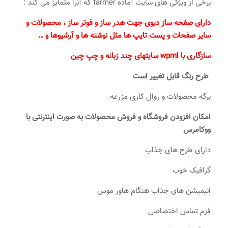
برخی از ویژگی های سایت آماده farmer که آنرا متمایز می کند :
دارای صفحه ساز دیوی جهت هدر ساز و فوتر ساز ، محصولات و
سایر صفحات و پست تایپ ها مثل نوشته ها و آرشیوها و …
سازگاری با wpml سایتهای چند زبانه و چپ چین
طرح رنگ قابل تغییر است
برگه محصولات و روال کاری مزرعه
امکان افزودن فروشگاه و فروش محصولات به صورت اینترنتی با
ووکامرس
دارای طرح های جذاب
گرافیک خوب
انیمیشن های جذاب هنگام هاور موس
فرم تماس اختصاصی