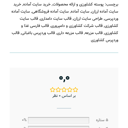
برچسب:
پوسته کشاورزی و ارائه محصولات
,
خرید سایت آماده
,
خرید
سایت آماده ارزان
,
سایت آماده
,
سایت آماده فروشگاهی
,
سایت آماده
وردپرسی
,
طراحی سایت ارزان
,
قالب سایت دامداری
,
قالب سایت
کشاورزی
,
قالب شرکت کشاورزی و دامپروری
,
قالب فارسی غذا و
کشاورزی
,
قالب مزرعه
,
قالب مزرعه داری
,
قالب وردپرس باغبانی
,
قالب
وردپرس کشاورزی
0,0
بر اساس 0 نظر
5 ستاره
0%