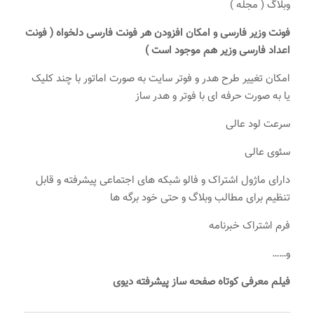
وبلاگ ( مجله )
فونت وزیر فارسی و امکان افزودن هر فونت فارسی دلخواه ( فونت
اعداد فارسی وزیر هم موجود است )
امکان تغییر طرح هدر و فوتر سایت به صورت اماتور با چند کلیک
یا به صورت حرفه ای با فوتر و هدر ساز
سرعت لود عالی
سئوی عالی
دارای ماژول اشتراک و فالو شبکه های اجتماعی پیشرفته و قابل
تنظیم برای مطالب وبلاگ و حتی خود برگه ها
فرم اشتراک خبرنامه
و……
فیلم معرفی کوتاه صفحه ساز پیشرفته دیوی