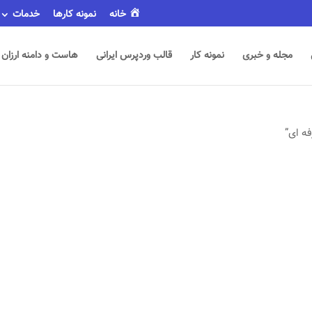
خانه
نمونه کارها
خدمات
مجله و خبری
نمونه کار
قالب وردپرس ایرانی
هاست و دامنه ارزان
ه ای”