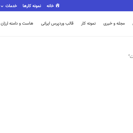
خانه
نمونه کارها
خدمات
مجله و خبری
نمونه کار
قالب وردپرس ایرانی
هاست و دامنه ارزان
ت”