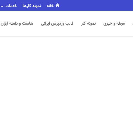
خانه
نمونه کارها
خدمات
مجله و خبری
نمونه کار
قالب وردپرس ایرانی
هاست و دامنه ارزان