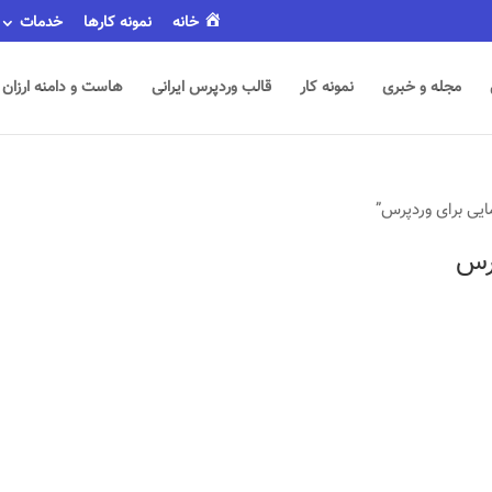
خانه
نمونه کارها
خدمات
مجله و خبری
نمونه کار
قالب وردپرس ایرانی
هاست و دامنه ارزان
ی برای وردپرس”
رس