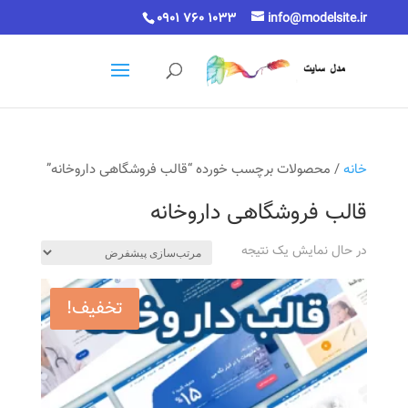
0901 760 1033
info@modelsite.ir
خانه
/ محصولات برچسب خورده “قالب فروشگاهی داروخانه”
قالب فروشگاهی داروخانه
در حال نمایش یک نتیجه
تخفیف!