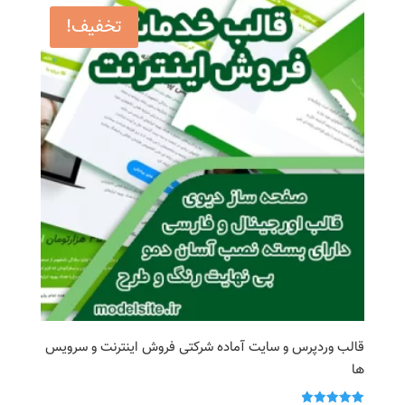
بود.
است.
تخفیف!
قالب وردپرس و سایت آماده شرکتی فروش اینترنت و سرویس
ها