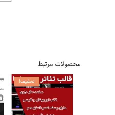
محصولات مرتبط
تخفیف!