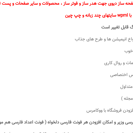
فحه ساز دیوی جهت هدر ساز و فوتر ساز ، محصولات و سایر صفحات و پست تای
نه و چپ چین
 قابل تغییر است
واع انیمیشن ها و طرح های جذاب
خوب
ات و روال کاری
اس اختصاصی
متداول
مجله )
زودن فروشگاه با ووکامرس
رسی وزیر و امکان افزودن هر فونت فارسی دلخواه ( فونت اعداد فارسی هم م