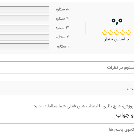
5 ستاره
0,0
4 ستاره
3 ستاره
2 ستاره
بر اساس 0 نظر
1 ستاره
پوزش، هیچ نظری با انتخاب های فعلی شما مطابقت ندارد
و جواب