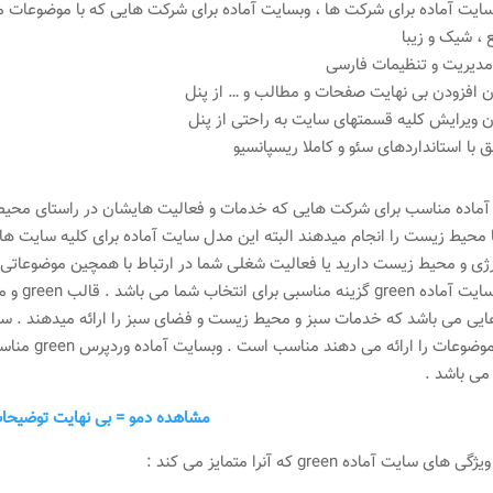
یت آماده برای شرکت ها ، وبسایت آماده برای شرکت هایی که با موضوعات م
، شیک و زیبا
دیریت و تنظیمات فارسی
 افزودن بی نهایت صفحات و مطالب و … از پنل
 ویرایش کلیه قسمتهای سایت به راحتی از پنل
 با استانداردهای سئو و کاملا ریسپانسیو
آماده مناسب برای شرکت هایی که خدمات و فعالیت هایشان در راستای محیط ز
با محیط زیست را انجام میدهند البته این مدل سایت آماده برای کلیه سایت 
رژی و محیط زیست دارید یا فعالیت شغلی شما در ارتباط با همچین موضوعاتی 
اینگونه موض
می باشد .
مشاهده دمو = بی نهایت توضیحا
ای سایت آماده green که آنرا متمایز می کند :