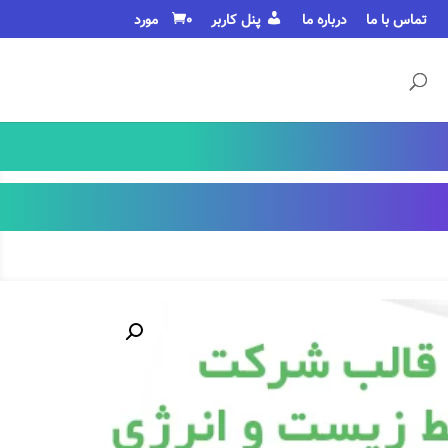
تماس با ما
درباره ما
پنل کاربر
0 مورد