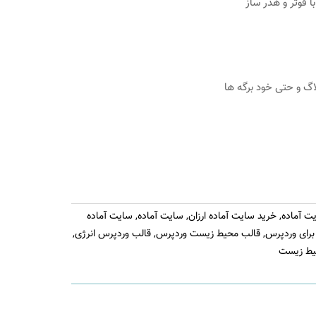
ا فوتر و هدر ساز
اگ و حتی خود برگه ها
ت آماده
,
خرید سایت آماده ارزان
,
سایت آماده
,
سایت آماده
رای وردپرس
,
قالب محیط زیست وردپرس
,
قالب وردپرس انرژی
,
یط زیست