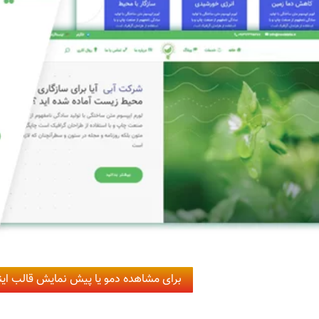
برای مشاهده دمو یا پیش نمایش قالب اینج