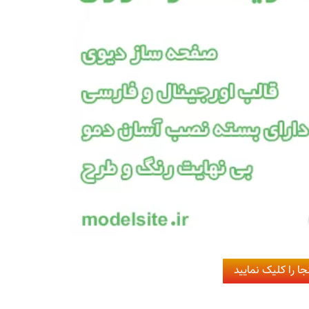
ا را کلیک نمایید