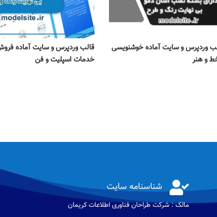
ب وردپرس و سایت آماده خوشنویسی
قالب وردپرس و سایت آماده فروش
ط و هنر
خدمات اسپلیت و فن

شناسنامه سایت
مالک : شرکت طراحان فناوری اطلاعات كريمان