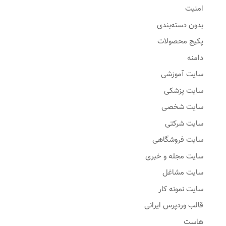
امنیت
بدون دسته‌بندی
پکیج محصولات
دامنه
سایت آموزشی
سایت پزشکی
سایت شخصی
سایت شرکتی
سایت فروشگاهی
سایت مجله و خبری
سایت مشاغل
سایت نمونه کار
قالب وردپرس ایرانی
هاست