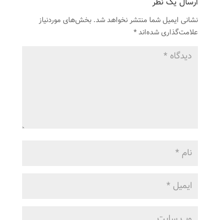
ارسال یک نظر
نشانی ایمیل شما منتشر نخواهد شد.
بخش‌های موردنیاز
علامت‌گذاری شده‌اند
*