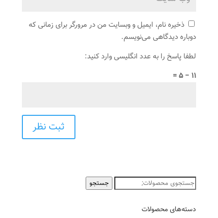
ذخیره نام، ایمیل و وبسایت من در مرورگر برای زمانی که
دوباره دیدگاهی می‌نویسم.
لطفا پاسخ را به عدد انگلیسی وارد کنید:
11 − 5 =
جستجو
جستجو
برای:
دسته‌های محصولات