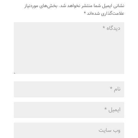
نشانی ایمیل شما منتشر نخواهد شد.
بخش‌های موردنیاز
علامت‌گذاری شده‌اند
*