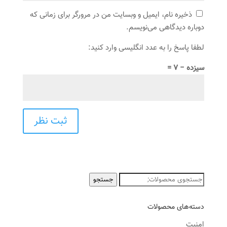
ذخیره نام، ایمیل و وبسایت من در مرورگر برای زمانی که
دوباره دیدگاهی می‌نویسم.
لطفا پاسخ را به عدد انگلیسی وارد کنید:
سیزده − 7 =
جستجو
جستجو
برای:
دسته‌های محصولات
امنیت