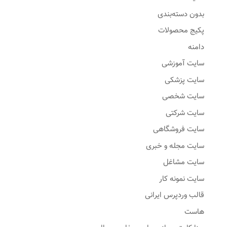
بدون دسته‌بندی
پکیج محصولات
دامنه
سایت آموزشی
سایت پزشکی
سایت شخصی
سایت شرکتی
سایت فروشگاهی
سایت مجله و خبری
سایت مشاغل
سایت نمونه کار
قالب وردپرس ایرانی
هاست