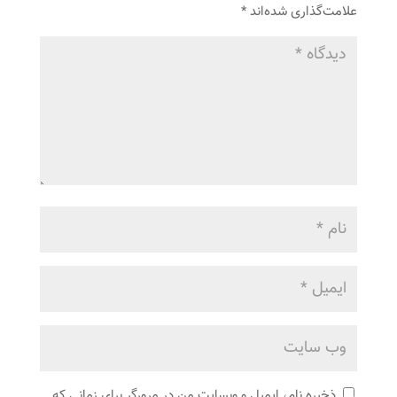
علامت‌گذاری شده‌اند
*
ذخیره نام، ایمیل و وبسایت من در مرورگر برای زمانی که