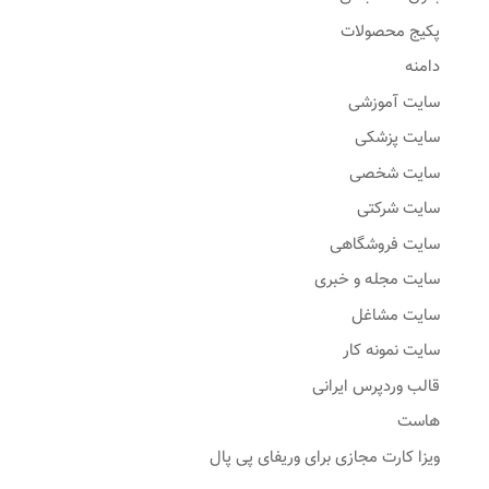
پکیج محصولات
دامنه
سایت آموزشی
سایت پزشکی
سایت شخصی
سایت شرکتی
سایت فروشگاهی
سایت مجله و خبری
سایت مشاغل
سایت نمونه کار
قالب وردپرس ایرانی
هاست
ویزا کارت مجازی برای وریفای پی پال