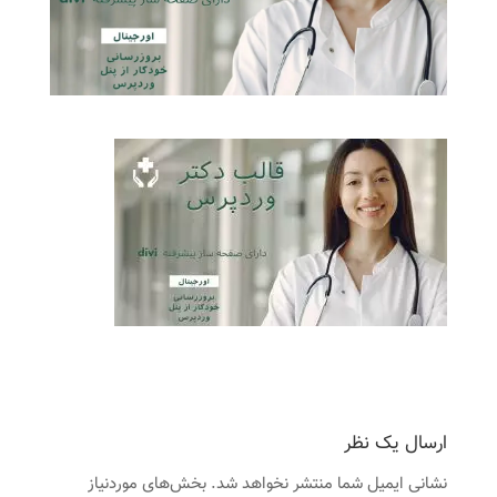
ارسال یک نظر
نشانی ایمیل شما منتشر نخواهد شد.
بخش‌های موردنیاز