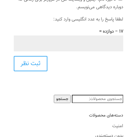
دوباره دیدگاهی می‌نویسم.
لطفا پاسخ را به عدد انگلیسی وارد کنید:
17 − دوازده =
جستجو
جستجو
برای:
دسته‌های محصولات
امنیت
بدون دسته‌بندی