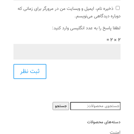
ذخیره نام، ایمیل و وبسایت من در مرورگر برای زمانی که
دوباره دیدگاهی می‌نویسم.
لطفا پاسخ را به عدد انگلیسی وارد کنید:
2 × 2 =
جستجو
جستجو
برای:
دسته‌های محصولات
امنیت