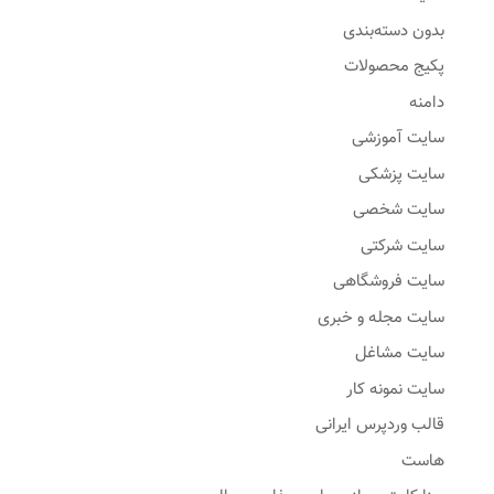
بدون دسته‌بندی
پکیج محصولات
دامنه
سایت آموزشی
سایت پزشکی
سایت شخصی
سایت شرکتی
سایت فروشگاهی
سایت مجله و خبری
سایت مشاغل
سایت نمونه کار
قالب وردپرس ایرانی
هاست