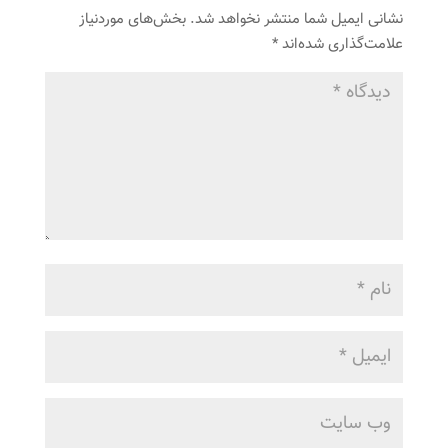
نشانی ایمیل شما منتشر نخواهد شد.
بخش‌های موردنیاز
علامت‌گذاری شده‌اند
*