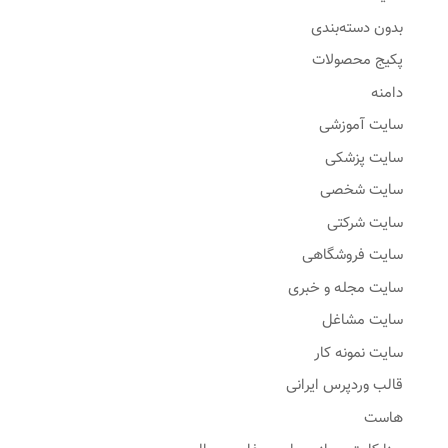
بدون دسته‌بندی
پکیج محصولات
دامنه
سایت آموزشی
سایت پزشکی
سایت شخصی
سایت شرکتی
سایت فروشگاهی
سایت مجله و خبری
سایت مشاغل
سایت نمونه کار
قالب وردپرس ایرانی
هاست