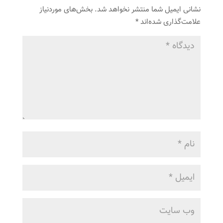
نشانی ایمیل شما منتشر نخواهد شد.
بخش‌های موردنیاز
علامت‌گذاری شده‌اند
*