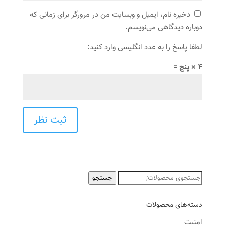
ذخیره نام، ایمیل و وبسایت من در مرورگر برای زمانی که
دوباره دیدگاهی می‌نویسم.
لطفا پاسخ را به عدد انگلیسی وارد کنید:
4 × پنج =
جستجو
جستجو
برای:
دسته‌های محصولات
امنیت