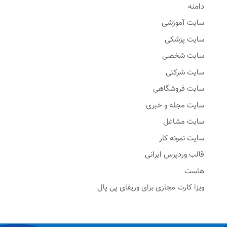
دامنه
سایت آموزشی
سایت پزشکی
سایت شخصی
سایت شرکتی
سایت فروشگاهی
سایت مجله و خبری
سایت مشاغل
سایت نمونه کار
قالب وردپرس ایرانی
هاست
ویزا کارت مجازی برای وریفای پی پال