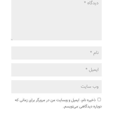
ذخیره نام، ایمیل و وبسایت من در مرورگر برای زمانی که
دوباره دیدگاهی می‌نویسم.