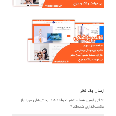
ارسال یک نظر
نشانی ایمیل شما منتشر نخواهد شد.
بخش‌های موردنیاز
علامت‌گذاری شده‌اند
*