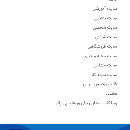
سایت آموزشی
سایت پزشکی
سایت شخصی
سایت شرکتی
سایت فروشگاهی
سایت مجله و خبری
سایت مشاغل
سایت نمونه کار
قالب وردپرس ایرانی
هاست
ویزا کارت مجازی برای وریفای پی پال