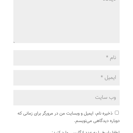
ذخیره نام، ایمیل و وبسایت من در مرورگر برای زمانی که
دوباره دیدگاهی می‌نویسم.
لطفا پاسخ را به عدد انگلیسی وارد کنید: