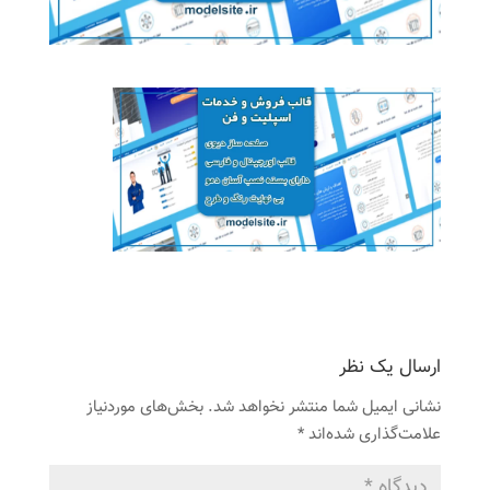
ارسال یک نظر
نشانی ایمیل شما منتشر نخواهد شد.
بخش‌های موردنیاز
علامت‌گذاری شده‌اند
*