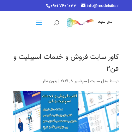
0901 760 1033
info@modelsite.ir
کاور سایت فروش و خدمات اسپیلیت و
فن2
توسط
مدل سایت
|
سپتامبر 8, 2021
|
بدون نظر