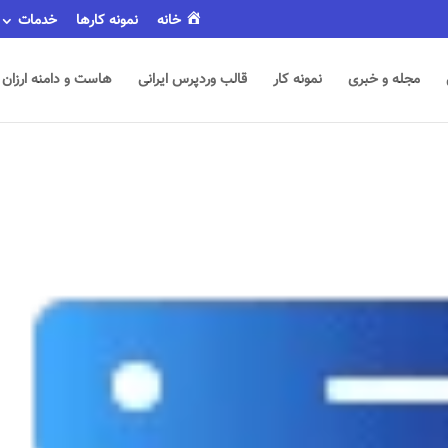
خانه
نمونه کارها
خدمات
مجله و خبری
نمونه کار
قالب وردپرس ایرانی
هاست و دامنه ارزان