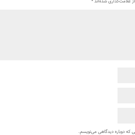
ز علامت‌گذاری شده‌اند
*
نی که دوباره دیدگاهی می‌نویسم.