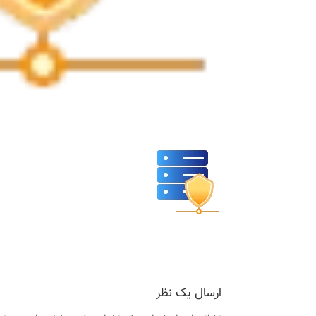
ارسال یک نظر