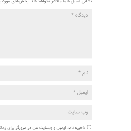
نشانی ایمیل شما منتشر نخواهد شد.
بخش‌های موردنیا
ذخیره نام، ایمیل و وبسایت من در مرورگر برای زما