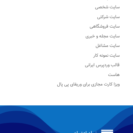
سایت شخصی
سایت شرکتی
سایت فروشگاهی
سایت مجله و خبری
سایت مشاغل
سایت نمونه کار
قالب وردپرس ایرانی
هاست
ویزا کارت مجازی برای وریفای پی پال