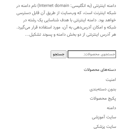
دامنه اینترنتی (به انگلیسی: Internet domain) نام دامنه در
شبکه اینترنت است، که وب‌سایت از طریق آن قابل دسترسی
خواهد بود. دامنه اینترنتی با هدف شناسایی یک رشته در
شبکه و امکان آدرس‌دهی به آن، مورد استفاده قرار می‌گیرد.
هر آدرس اینترنتی از دو بخش دامنه و پسوند تشکیل...
جستجو
جستجو
برای:
دسته‌های محصولات
امنیت
بدون دسته‌بندی
پکیج محصولات
دامنه
سایت آموزشی
سایت پزشکی