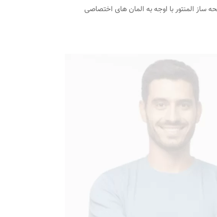
ه ساز المنتور با اوجه به المان های اختصاصی