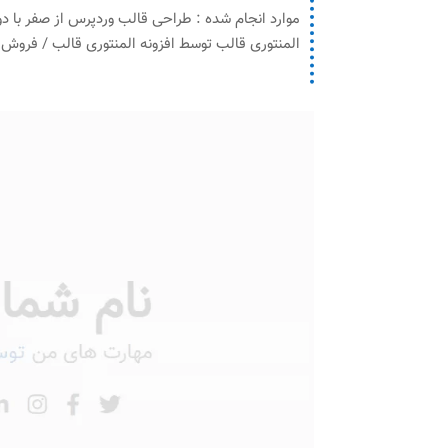
موارد انجام شده : طراحی قالب وردپرس از صفر با د
المنتوری قالب توسط افزونه المنتوری قالب / فروش