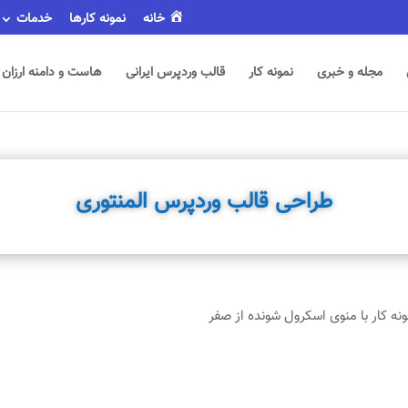
خانه
نمونه کارها
خدمات
مجله و خبری
نمونه کار
قالب وردپرس ایرانی
هاست و دامنه ارزان
طراحی قالب وردپرس المنتوری
ه کار با منوی اسکرول شونده از صفر