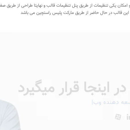
و امکان یکی تنظیمات از طریق پنل تنظیمات قالب و نهایتا طراحی از طریق صفح
 این قالب در حال حاضر از طریق مارکت پلیس راستچین می باشد