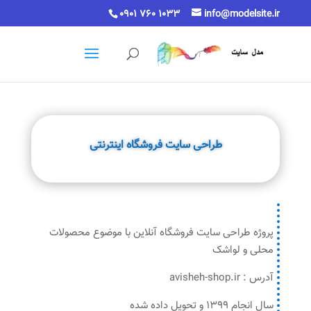
0901 760 1033
info@modelsite.ir
طراحی سایت فروشگاه اینترنتی
پروژه طراحی سایت فروشگاه آنلاین با موضوع محصولات
محلی و لواشک
آدرس : avisheh-shop.ir
سال انجام 1399 و تحویل داده شده