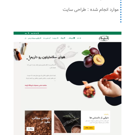
موارد انجام شده : طراحی سایت