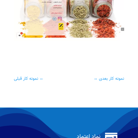
نمونه کار بعدی
→
←
نمونه کار قبلی

نماد اعتماد