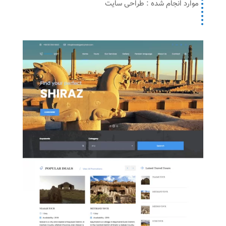
موارد انجام شده : طراحی سایت