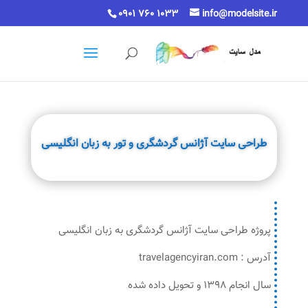
0901 760 1033
info@modelsite.ir
طراحی سایت آژانس گردشگری و تور به زبان انگلیسی
پروژه طراحی سایت آژانس گردشگری به زبان انگلیسی
آدرس : travelagencyiran.com
سال انجام 1398 و تحویل داده شده