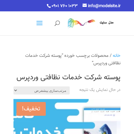
0901 760 1033
info@modelsite.ir
خانه
/ محصولات برچسب خورده “پوسته شرکت خدمات
نظافتی وردپرس”
پوسته شرکت خدمات نظافتی وردپرس
در حال نمایش یک نتیجه
تخفیف!