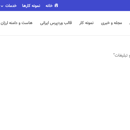
خانه
نمونه کارها
خدمات
مجله و خبری
نمونه کار
قالب وردپرس ایرانی
هاست و دامنه ارزان
تبلیغات”