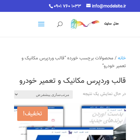
0901 760 1033
info@modelsite.ir
خانه
/ محصولات برچسب خورده “قالب وردپرس مکانیک و
تعمیر خودرو”
قالب وردپرس مکانیک و تعمیر خودرو
در حال نمایش یک نتیجه
تخفیف!