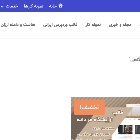
خانه
نمونه کارها
خدمات
مجله و خبری
نمونه کار
قالب وردپرس ایرانی
هاست و دامنه ارزان
گاهی”
تخفیف!