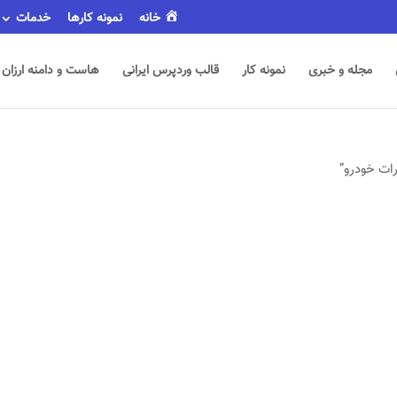
خانه
نمونه کارها
خدمات
مجله و خبری
نمونه کار
قالب وردپرس ایرانی
هاست و دامنه ارزان
ات خودرو”