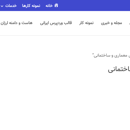
خانه
نمونه کارها
خدمات
مجله و خبری
نمونه کار
قالب وردپرس ایرانی
هاست و دامنه ارزان
معماری و ساختمانی”
ختمانی