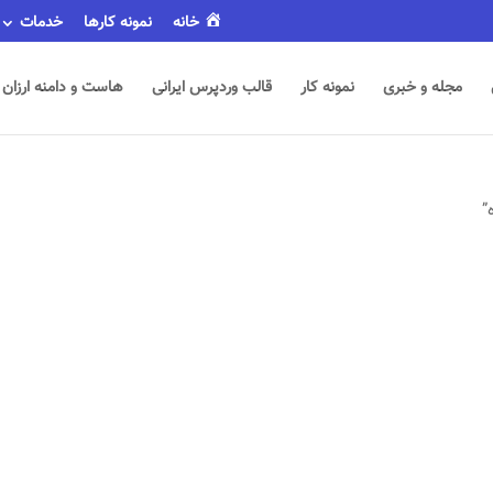
خانه
نمونه کارها
خدمات
مجله و خبری
نمونه کار
قالب وردپرس ایرانی
هاست و دامنه ارزان
”