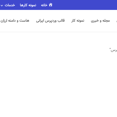
خانه
نمونه کارها
خدمات
مجله و خبری
نمونه کار
قالب وردپرس ایرانی
هاست و دامنه ارزان
پرس”