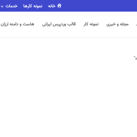
خانه
نمونه کارها
خدمات
مجله و خبری
نمونه کار
قالب وردپرس ایرانی
هاست و دامنه ارزان
”