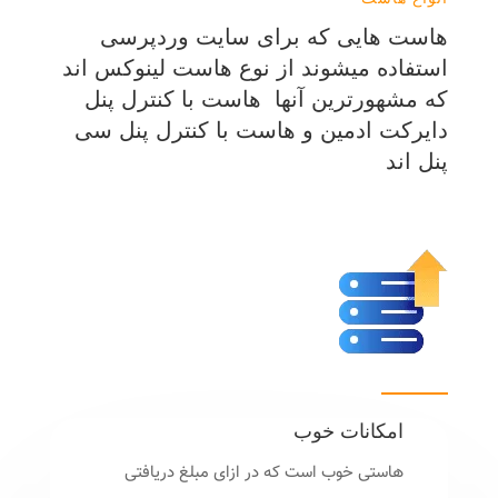
هاست هایی که برای سایت وردپرسی
استفاده میشوند از نوع هاست لینوکس اند
که مشهورترین آنها هاست با کنترل پنل
دایرکت ادمین و هاست با کنترل پنل سی
پنل اند
امکانات خوب
هاستی خوب است که در ازای مبلغ دریافتی