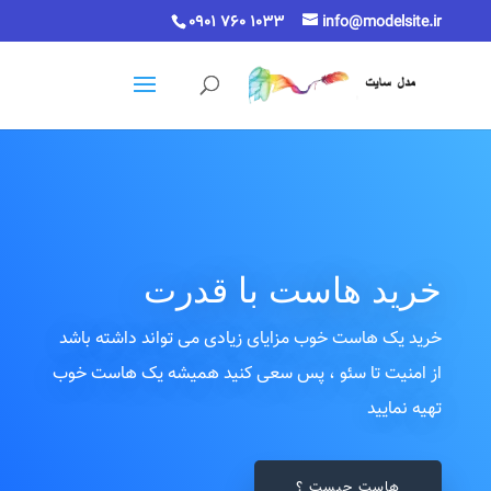
0901 760 1033
info@modelsite.ir
خرید هاست با قدرت
خرید یک هاست خوب مزایای زیادی می تواند داشته باشد
از امنیت تا سئو ، پس سعی کنید همیشه یک هاست خوب
تهیه نمایید
هاست چیست ؟