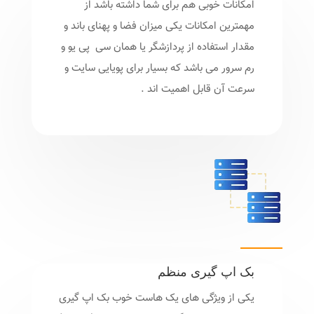
امکانات خوبی هم برای شما داشته باشد از
مهمترین امکانات یکی میزان فضا و پهنای باند و
مقدار استفاده از پردازشگر یا همان سی پی یو و
رم سرور می باشد که بسیار برای پویایی سایت و
سرعت آن قابل اهمیت اند .
بک اپ گیری منظم
یکی از ویژگی های یک هاست خوب بک اپ گیری