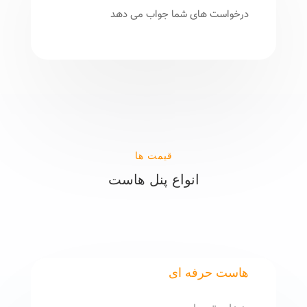
درخواست های شما جواب می دهد
قیمت ها
انواع پنل هاست
هاست حرفه ای