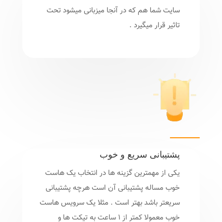
سایت شما هم که در آنجا میزبانی میشود تحت
تاثیر قرار میگیرد .
پشتیبانی سریع و خوب
یکی از مهمترین گزینه ها در انتخاب یک هاست
خوب مساله پشتیبانی آن است هرچه پشتیبانی
سریعتر باشد بهتر است . مثلا یک سرویس هاست
خوب معمولا کمتر از 1 ساعت به تیکت ها و