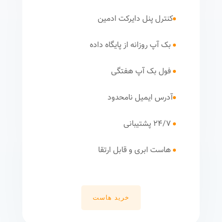
کنترل پنل دایرکت ادمین
بک آپ روزانه از پایگاه داده
فول بک آپ هفتگی
آدرس ایمیل نامحدود
24/7 پشتیبانی
هاست ابری و قابل ارتقا
خرید هاست