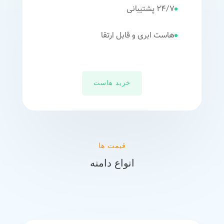
24/7 پشتیبانی
هاست ابری و قابل ارتقا
خرید هاست
قیمت ها
انواع دامنه