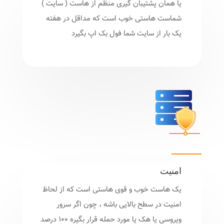
یا همان پشتیبان گیری منظم از هاست ( سایت )
شماست هاستی خوب است که مداقل در هفته
یک بار از سایت شما فول بک اپ بگیرد
امنیت
یک هاست خوب و قوی هاستی است که از لحاظ
امنیت در سطح بالایی باشه ، چون اگر سرور
ویروسی یا هک یا مورد حمله قرار بگیره 100 درصد