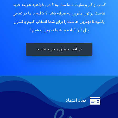
کسب و کار و سایت شما مناسبه ؟ می خواهید هزینه خرید
هاست براتون مقرون به صرفه باشه ؟ کافیه با ما در تماس
باشید تا بهترین هاست را برای شما انتخاب کنیم و کنترل
پنل آنرا آماده به شما تحویل بدهیم !
دریافت مشاوره خرید هاست

نماد اعتماد