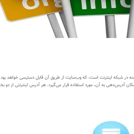
تی (به انگلیسی: Internet domain) نام دامنه در شبکه اینترنت است، که وب‌سایت از طریق آن قابل دسترسی خواهد بود.
کان آدرس‌دهی به آن، مورد استفاده قرار می‌گیرد. هر آدرس اینترنتی از دو ب