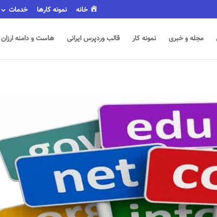
خانه
نمونه کارها
خدمات
مجله و خبری
نمونه کار
قالب وردپرس ایرانی
هاست و دامنه ارزان