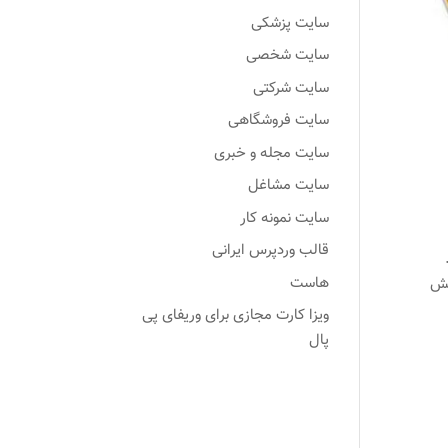
سایت پزشکی
سایت شخصی
سایت شرکتی
سایت فروشگاهی
سایت مجله و خبری
سایت مشاغل
سایت نمونه کار
قالب وردپرس ایرانی
هاست
خش
ویزا کارت مجازی برای وریفای پی
پال