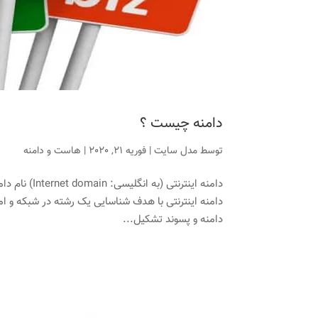
دامنه چیست ؟
توسط
مدل سایت
|
فوریه 21, 2020
|
هاست و دامنه
دامنه اینترن
دامنه اینترنتی با هدف شناسایی یک رشته در شبکه و ام
دامنه و پسوند تشکیل...