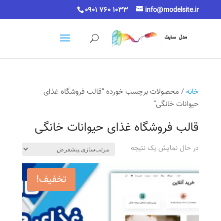
0901 760 1033
info@modelsite.ir
خانه
/ محصولات برچسب خورده “قالب فروشگاه غذای
حیوانات خانگی”
قالب فروشگاه غذای حیوانات خانگی
در حال نمایش یک نتیجه
تخفیف!