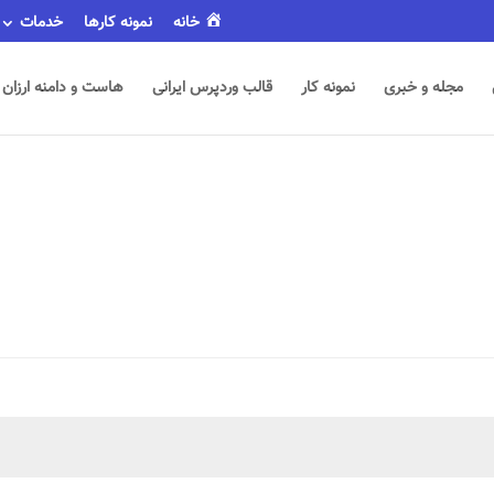
خانه
نمونه کارها
خدمات
مجله و خبری
نمونه کار
قالب وردپرس ایرانی
هاست و دامنه ارزان